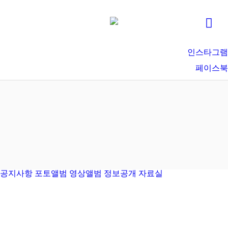
인스타그램
페이스북
공지사항
포토앨범
영상앨범
정보공개
자료실