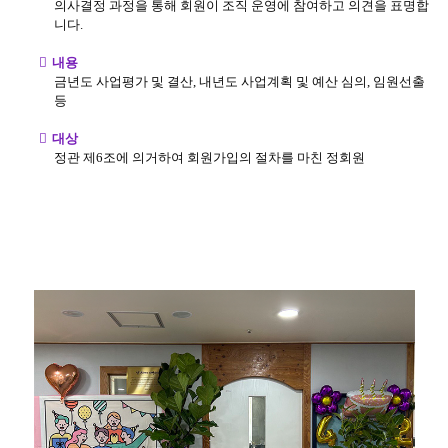
의사결정 과정을 통해 회원이 조직 운영에 참여하고 의견을 표명합
니다.
내용
금년도 사업평가 및 결산, 내년도 사업계획 및 예산 심의, 임원선출
등
대상
정관 제6조에 의거하여 회원가입의 절차를 마친 정회원