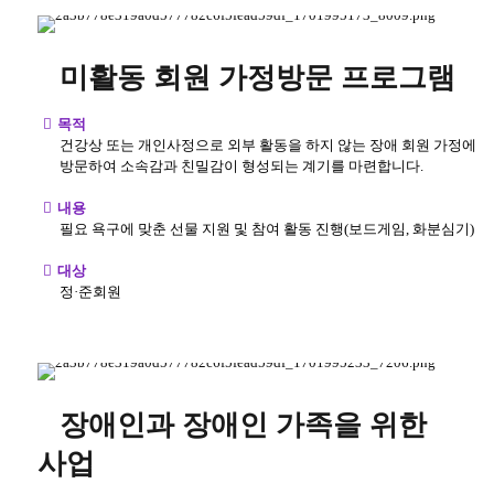
미활동 회원 가정방문 프로그램
목적
건강상 또는 개인사정으로 외부 활동을 하지 않는 장애 회원 가정에
방문하여 소속감과 친밀감이 형성되는 계기를 마련합니다.
내용
필요 욕구에 맞춘 선물 지원 및 참여 활동 진행(보드게임, 화분심기)
대상
정·준회원
장애인과 장애인 가족을 위한
사업