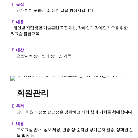
목적
장애인의 문화권 및 삶의 질을 향상시킵니다.
내용
개인별 자립생활 기술훈련.직접체험, 장애인과 장애인가족을 위한
워크숍.집합교육
대상
천안지역 장애인과 장애인 가족
회원관리
목적
장애 회원의 정보 접근성을 강화하고 사회 참여 기회를 확대합니다.
내용
프로그램 안내, 정보 제공, 연중 정·준회원 정기문자 발송, 정회원 선
물 발송 등