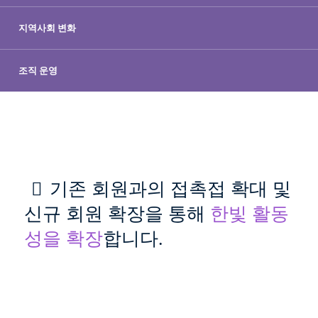
지역사회 변화
조직 운영
기존 회원과의 접촉접 확대 및
신규 회원 확장을 통해
한빛 활동
성을 확장
합니다.