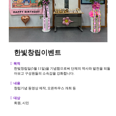
한빛창립이벤트
목적
한빛창립일(5월 11일)을 기념함으로써 단체의 역사와 발전을 되돌
아보고 구성원들의 소속감을 강화합니다.
내용
창립기념 동영상 제작, 오픈하우스 개최 등
대상
회원, 시민