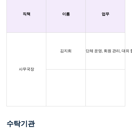
직책
이름
업무
김지희
단체 운영, 회원 관리, 대외
사무국장
수탁기관