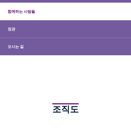
함께하는 사람들
정관
오시는 길
조직도