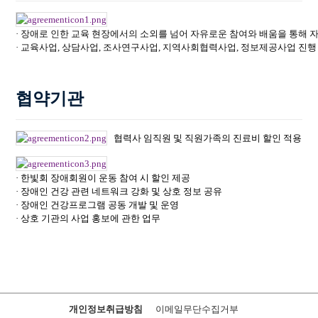
· 장애로 인한 교육 현장에서의 소외를 넘어 자유로운 참여와 배움을 통해 자립
· 교육사업, 상담사업, 조사연구사업, 지역사회협력사업, 정보제공사업 진행
협약기관
협력사 임직원 및 직원가족의 진료비 할인 적용
· 한빛회 장애회원이 운동 참여 시 할인 제공
· 장애인 건강 관련 네트워크 강화 및 상호 정보 공유
· 장애인 건강프로그램 공동 개발 및 운영
· 상호 기관의 사업 홍보에 관한 업무
개인정보취급방침
이메일무단수집거부