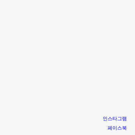
인스타그램
페이스북