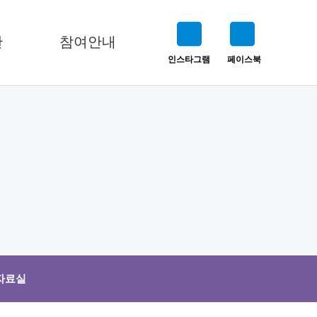
판
참여안내
인스타그램
페이스북
자료실