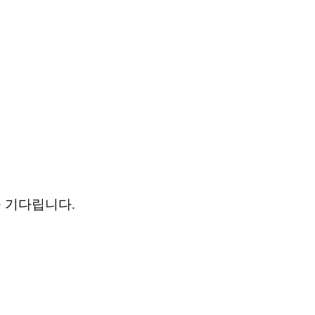
 기다립니다
.