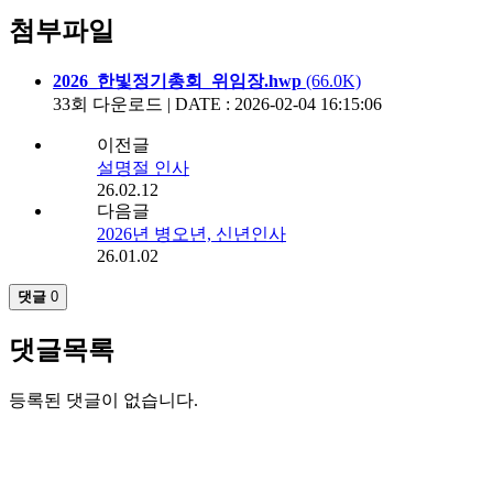
첨부파일
2026_한빛정기총회_위임장.hwp
(66.0K)
33회 다운로드 | DATE : 2026-02-04 16:15:06
이전글
설명절 인사
26.02.12
다음글
2026년 병오년, 신년인사
26.01.02
댓글
0
댓글목록
등록된 댓글이 없습니다.