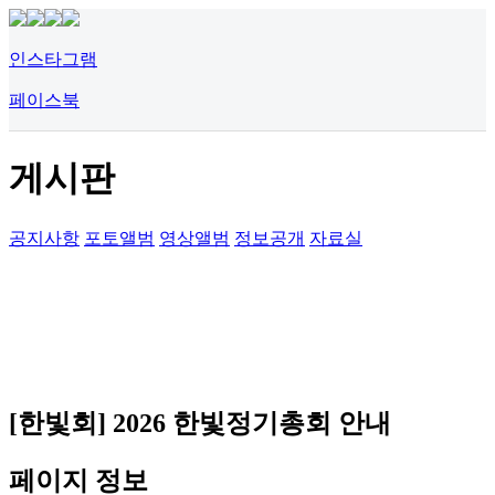
인스타그램
페이스북
게시판
공지사항
포토앨범
영상앨범
정보공개
자료실
[한빛회] 2026 한빛정기총회 안내
페이지 정보