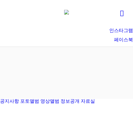
인스타그램
페이스북
공지사항
포토앨범
영상앨범
정보공개
자료실