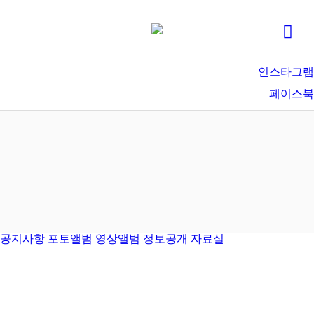
인스타그램
페이스북
공지사항
포토앨범
영상앨범
정보공개
자료실