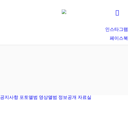
인스타그램
페이스북
공지사항
포토앨범
영상앨범
정보공개
자료실