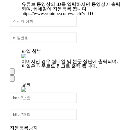
유튜브 동영상의 ID를 입력하시면 동영상이 출력
되며, 썸네일이 자동등록 됩니다.
https://www.youtube.com/watch?v=
ID
파일 첨부
이미지인 경우 썸네일 및 본문 상단에 출력되며,
파일은 다운로드 링크로 출력 됩니다.
링크
자동등록방지