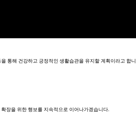
동을 통해 건강하고 긍정적인 생활습관을 유지할 계획이라고 합니
업 확장을 위한 행보를 지속적으로 이어나가겠습니다.