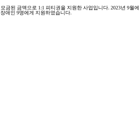
 금액으로 1:1 피티권을 지원한 사업입니다. 2023년 9월에
을 장애인 9명에게 지원하였습니다.