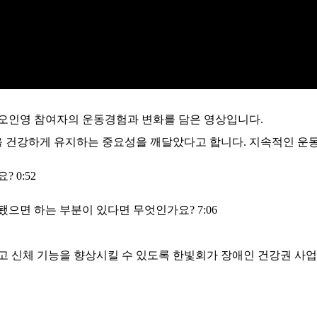
 오인영 참여자의 운동경험과 변화를 담은 영상입니다.
을 건강하게 유지하는 중요성을 깨달았다고 합니다. 지속적인 운
 0:52
으면 하는 부분이 있다면 무엇인가요? 7:06
고 신체 기능을 향상시킬 수 있도록 한빛회가 장애인 건강권 사