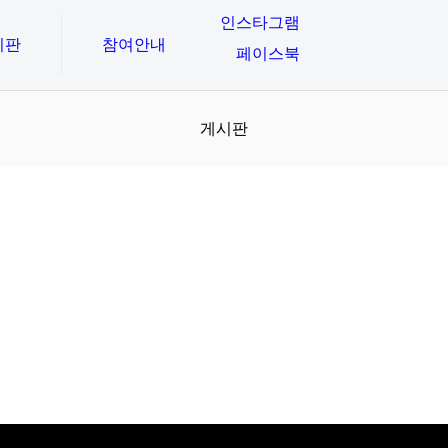
인스타그램
시판
참여안내
페이스북
게시판