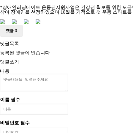
*장애인러닝메이트 운동권지원사업은 건강권 확보를 위한 모금캠페
참여 장애인을 선정하였으며 10월을 기점으로 첫 운동 스타트를 끊
댓글
0
댓글목록
등록된 댓글이 없습니다.
댓글쓰기
내용
이름
필수
비밀번호
필수